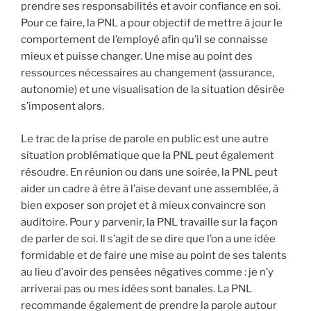
prendre ses responsabilités et avoir confiance en soi.
Pour ce faire, la PNL a pour objectif de mettre à jour le
comportement de l’employé afin qu’il se connaisse
mieux et puisse changer. Une mise au point des
ressources nécessaires au changement (assurance,
autonomie) et une visualisation de la situation désirée
s’imposent alors.
Le trac de la prise de parole en public est une autre
situation problématique que la PNL peut également
résoudre. En réunion ou dans une soirée, la PNL peut
aider un cadre à être à l’aise devant une assemblée, à
bien exposer son projet et à mieux convaincre son
auditoire. Pour y parvenir, la PNL travaille sur la façon
de parler de soi. Il s’agit de se dire que l’on a une idée
formidable et de faire une mise au point de ses talents
au lieu d’avoir des pensées négatives comme : je n’y
arriverai pas ou mes idées sont banales. La PNL
recommande également de prendre la parole autour