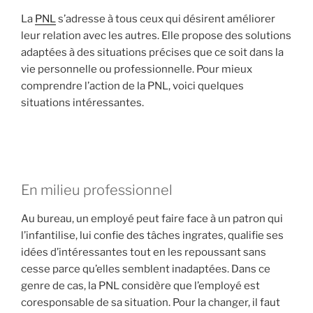
La
PNL
s’adresse à tous ceux qui désirent améliorer
leur relation avec les autres. Elle propose des solutions
adaptées à des situations précises que ce soit dans la
vie personnelle ou professionnelle. Pour mieux
comprendre l’action de la PNL, voici quelques
situations intéressantes.
En milieu professionnel
Au bureau, un employé peut faire face à un patron qui
l’infantilise, lui confie des tâches ingrates, qualifie ses
idées d’intéressantes tout en les repoussant sans
cesse parce qu’elles semblent inadaptées. Dans ce
genre de cas, la PNL considère que l’employé est
coresponsable de sa situation. Pour la changer, il faut