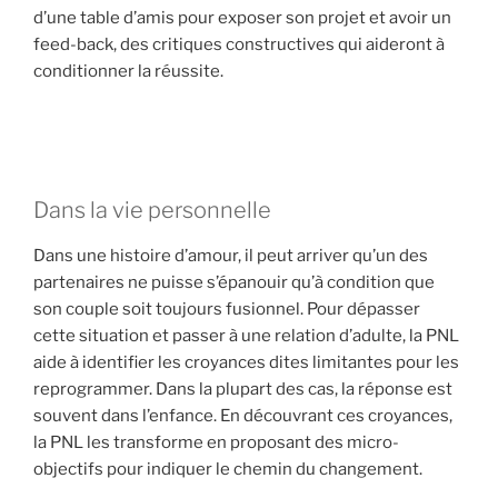
d’une table d’amis pour exposer son projet et avoir un
feed-back, des critiques constructives qui aideront à
conditionner la réussite.
Dans la vie personnelle
Dans une histoire d’amour, il peut arriver qu’un des
partenaires ne puisse s’épanouir qu’à condition que
son couple soit toujours fusionnel. Pour dépasser
cette situation et passer à une relation d’adulte, la PNL
aide à identifier les croyances dites limitantes pour les
reprogrammer. Dans la plupart des cas, la réponse est
souvent dans l’enfance. En découvrant ces croyances,
la PNL les transforme en proposant des micro-
objectifs pour indiquer le chemin du changement.