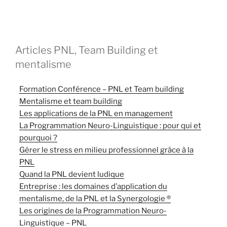
Articles PNL, Team Building et
mentalisme
Formation Conférence – PNL et Team building
Mentalisme et team building
Les applications de la PNL en management
La Programmation Neuro-Linguistique : pour qui et
pourquoi ?
Gérer le stress en milieu professionnel grâce à la
PNL
Quand la PNL devient ludique
Entreprise : les domaines d’application du
mentalisme, de la PNL et la Synergologie ®
Les origines de la Programmation Neuro-
Linguistique – PNL