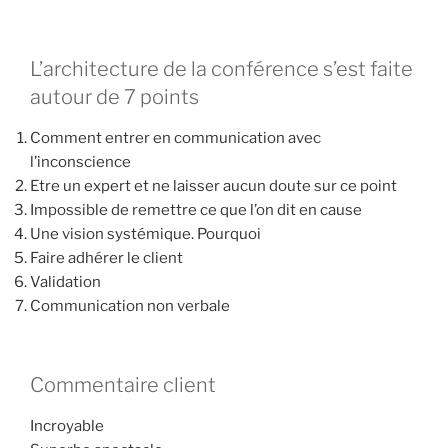
L’architecture de la conférence s’est faite
autour de 7 points
Comment entrer en communication avec
l’inconscience
Etre un expert et ne laisser aucun doute sur ce point
Impossible de remettre ce que l’on dit en cause
Une vision systémique. Pourquoi
Faire adhérer le client
Validation
Communication non verbale
Commentaire client
Incroyable