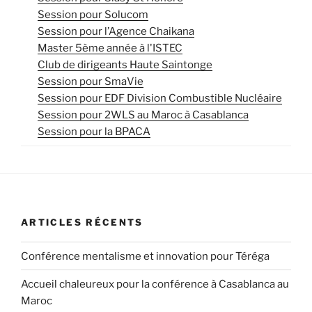
Session pour Solucom
Session pour l’Agence Chaikana
Master 5ème année à l'ISTEC
Club de dirigeants Haute Saintonge
Session pour SmaVie
Session pour EDF Division Combustible Nucléaire
Session pour 2WLS au Maroc à Casablanca
Session pour la BPACA
ARTICLES RÉCENTS
Conférence mentalisme et innovation pour Téréga
Accueil chaleureux pour la conférence à Casablanca au
Maroc