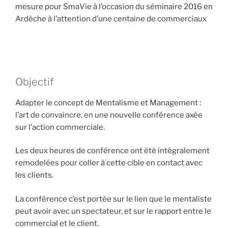
mesure pour SmaVie à l’occasion du séminaire 2016 en
Ardèche à l’attention d’une centaine de commerciaux
Objectif
Adapter le concept de Mentalisme et Management :
l’art de convaincre, en une nouvelle conférence axée
sur l’action commerciale.
Les deux heures de conférence ont été intégralement
remodelées pour coller à cette cible en contact avec
les clients.
La conférence c’est portée sur le lien que le mentaliste
peut avoir avec un spectateur, et sur le rapport entre le
commercial et le client.