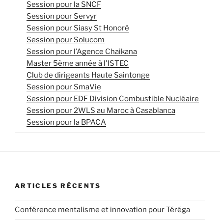
Session pour la SNCF
Session pour Servyr
Session pour Siasy St Honoré
Session pour Solucom
Session pour l’Agence Chaikana
Master 5ème année à l'ISTEC
Club de dirigeants Haute Saintonge
Session pour SmaVie
Session pour EDF Division Combustible Nucléaire
Session pour 2WLS au Maroc à Casablanca
Session pour la BPACA
ARTICLES RÉCENTS
Conférence mentalisme et innovation pour Téréga