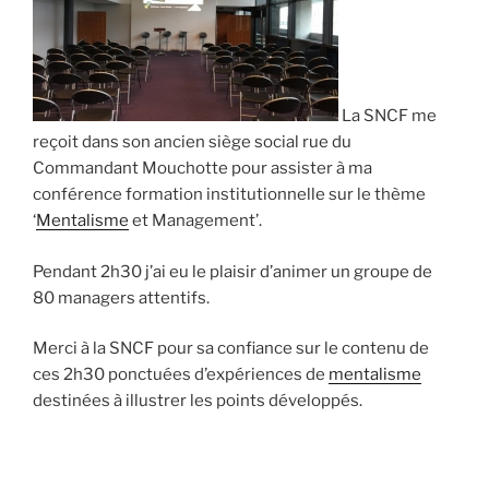
La SNCF me
reçoit dans son ancien siège social rue du
Commandant Mouchotte pour assister à ma
conférence formation institutionnelle sur le thème
‘
Mentalisme
et Management’.
Pendant 2h30 j’ai eu le plaisir d’animer un groupe de
80 managers attentifs.
Merci à la SNCF pour sa confiance sur le contenu de
ces 2h30 ponctuées d’expériences de
mentalisme
destinées à illustrer les points développés.