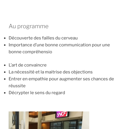
Au programme
Découverte des failles du cerveau
Importance d’une bonne communication pour une
bonne compréhensio
L’art de convaincre
La nécessité et la maitrise des objections
Entrer en empathie pour augmenter ses chances de
réussite
Décrypter le sens du regard