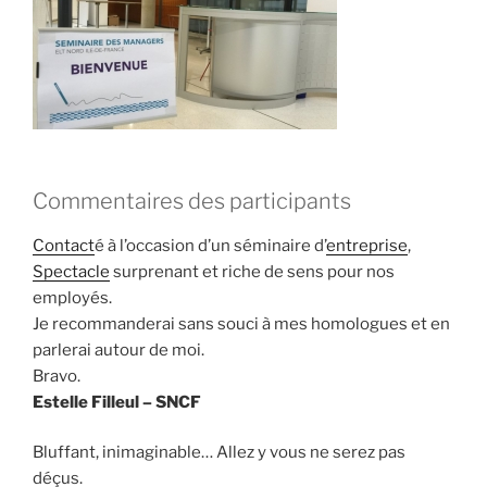
Commentaires des participants
Contact
é à l’occasion d’un séminaire d’
entreprise
,
Spectacle
surprenant et riche de sens pour nos
employés.
Je recommanderai sans souci à mes homologues et en
parlerai autour de moi.
Bravo.
Estelle Filleul – SNCF
Bluffant, inimaginable… Allez y vous ne serez pas
déçus.