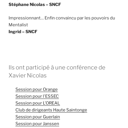
Stéphane Nicolas – SNCF
Impressionnant… Enfin convaincu par les pouvoirs du
Mentalist
Ingrid – SNCF
Ils ont participé à une conférence de
Xavier Nicolas
Session pour Orange
Session pour l'ESSEC
Session pour L’OREAL
Club de dirigeants Haute Saintonge
Session pour Guerlain
Session pour Janssen